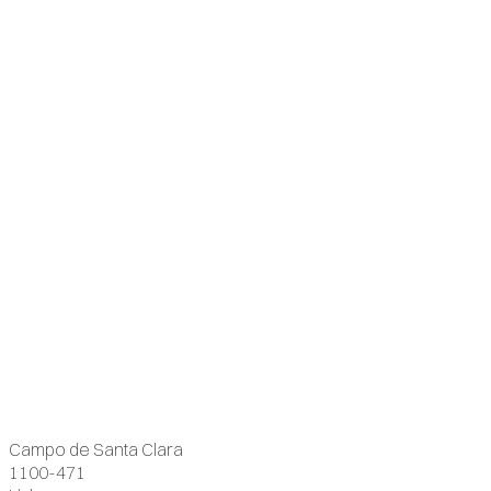
Campo de Santa Clara
1100-471